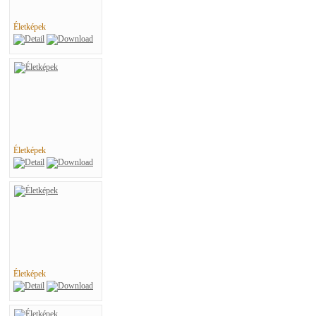
Életképek
Életképek
Életképek