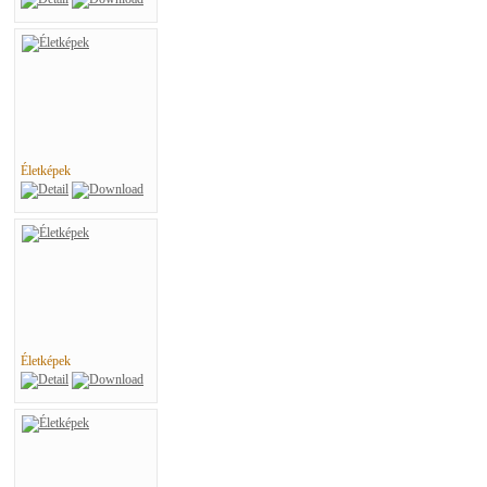
Életképek
Életképek