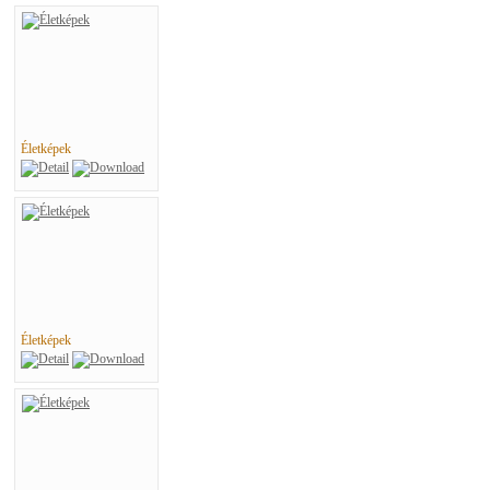
Életképek
Életképek