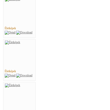
Életképek
Életképek