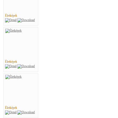
Életképek
Életképek
Életképek